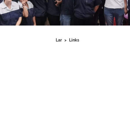
Lar
>
Links