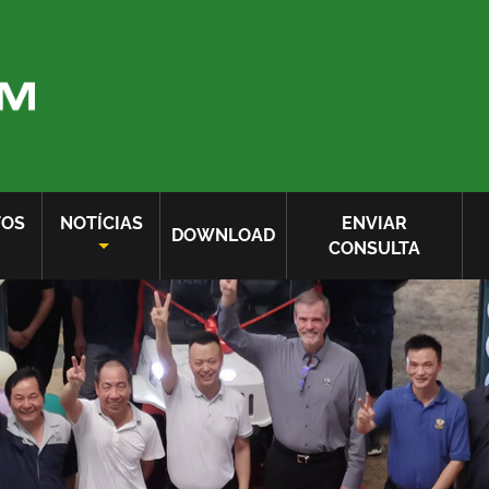
TOS
NOTÍCIAS
ENVIAR
DOWNLOAD
CONSULTA