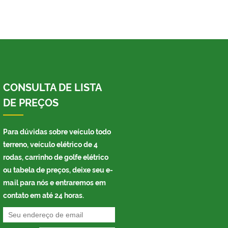
CONSULTA DE LISTA
DE PREÇOS
Para dúvidas sobre veículo todo
terreno, veículo elétrico de 4
rodas, carrinho de golfe elétrico
ou tabela de preços, deixe seu e-
mail para nós e entraremos em
contato em até 24 horas.