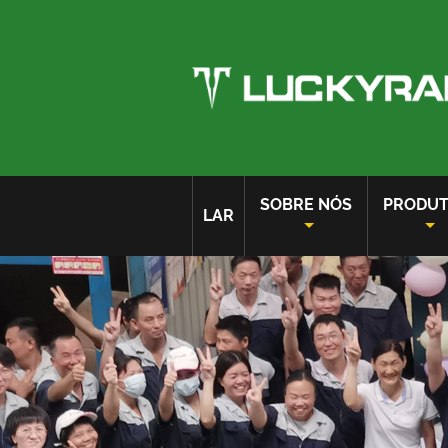
SOBRE NÓS
PRODU
LAR