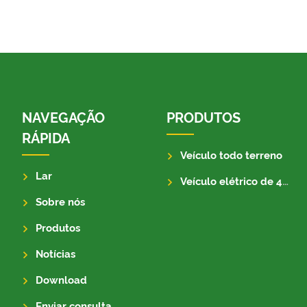
NAVEGAÇÃO
PRODUTOS
RÁPIDA
Veículo todo terreno
Lar
Veículo elétrico de 4 rodas
Sobre nós
Produtos
Notícias
Download
Enviar consulta