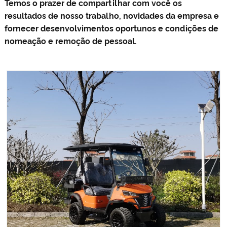
Temos o prazer de compartilhar com você os
resultados de nosso trabalho, novidades da empresa e
fornecer desenvolvimentos oportunos e condições de
nomeação e remoção de pessoal.