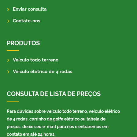
Enviar consulta
Contate-nos
PRODUTOS
Veículo todo terreno
Veículo elétrico de 4 rodas
CONSULTA DE LISTA DE PREÇOS
Para dúvidas sobre veículo todo terreno, veículo elétrico
de 4 rodas, carrinho de golfe elétrico ou tabela de
preços, deixe seu e-mail para nós e entraremos em
contato em até 24 horas.