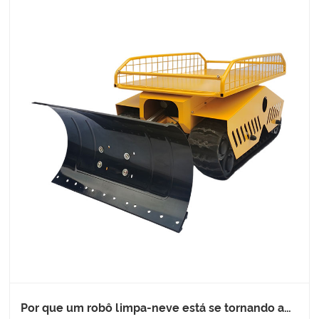
Por que um robô limpa-neve está se tornando a